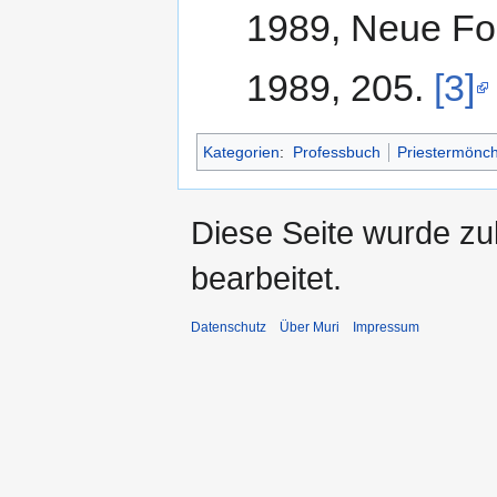
1989, Neue Fol
1989, 205.
[3]
Kategorien
:
Professbuch
Priestermönc
Diese Seite wurde zu
bearbeitet.
Datenschutz
Über Muri
Impressum