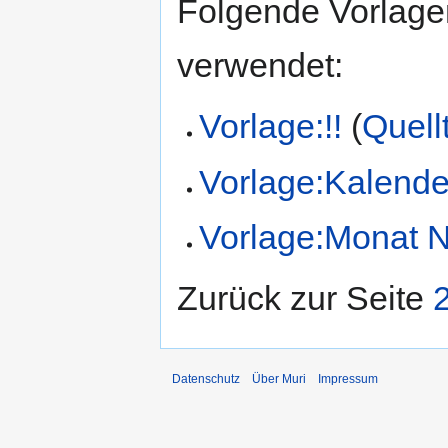
Folgende Vorlagen
verwendet:
Vorlage:!!
(
Quell
Vorlage:Kalende
Vorlage:Monat 
Zurück zur Seite
Datenschutz
Über Muri
Impressum