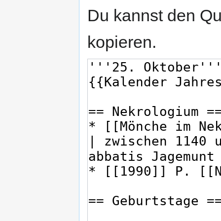
Du kannst den Que
kopieren.