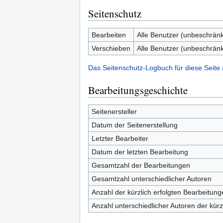
Seitenschutz
Bearbeiten
Alle Benutzer (unbeschränk
Verschieben
Alle Benutzer (unbeschränk
Das Seitenschutz-Logbuch für diese Seite
Bearbeitungsgeschichte
Seitenersteller
Datum der Seitenerstellung
Letzter Bearbeiter
Datum der letzten Bearbeitung
Gesamtzahl der Bearbeitungen
Gesamtzahl unterschiedlicher Autoren
Anzahl der kürzlich erfolgten Bearbeitung
Anzahl unterschiedlicher Autoren der kürz