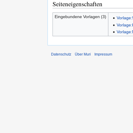
Seiteneigenschaften
Eingebundene Vorlagen (3)
Vorlage:!
Vorlage:
Vorlage
Datenschutz
Über Muri
Impressum