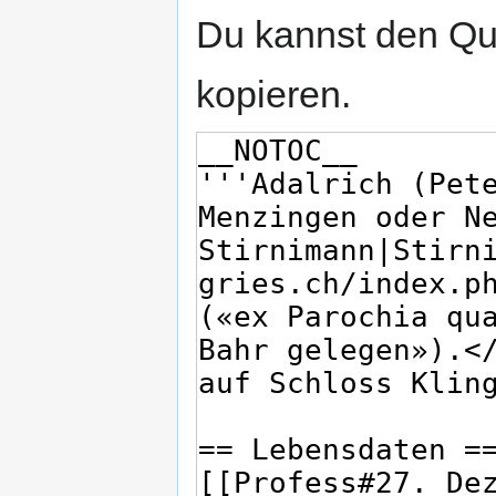
Du kannst den Que
kopieren.