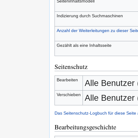
Seiteninhaltsmodell
Indizierung durch Suchmaschinen
Anzahl der Weiterleitungen zu dieser Seit
Gezählt als eine Inhaltsseite
Seitenschutz
Bearbeiten
Alle Benutzer
Verschieben
Alle Benutzer
Das Seitenschutz-Logbuch für diese Seite
Bearbeitungsgeschichte