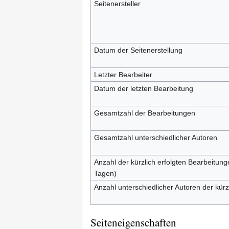
Seitenersteller
Datum der Seitenerstellung
Letzter Bearbeiter
Datum der letzten Bearbeitung
Gesamtzahl der Bearbeitungen
Gesamtzahl unterschiedlicher Autoren
Anzahl der kürzlich erfolgten Bearbeitung
Tagen)
Anzahl unterschiedlicher Autoren der kürz
Seiteneigenschaften