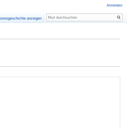
Anmelden
Suche
sionsgeschichte anzeigen