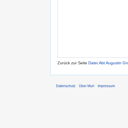
Zurück zur Seite
Datei:Abt Augustin Gr
Datenschutz
Über Muri
Impressum