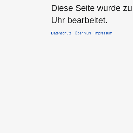
Diese Seite wurde zu
Uhr bearbeitet.
Datenschutz
Über Muri
Impressum