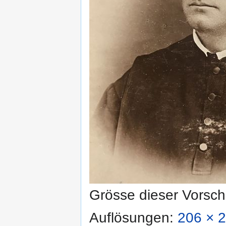
Grösse dieser Vorsc
Auflösungen:
206 × 2