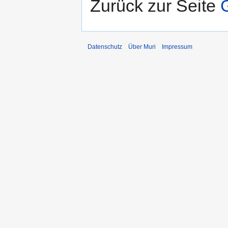
Zurück zur Seite
Datenschutz
Über Muri
Impressum