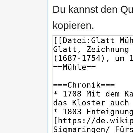
Du kannst den Que
kopieren.