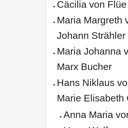
Cäcilia von Flüe
Maria Margreth v
Johann Strähler 
Maria Johanna vo
Marx Bucher
Hans Niklaus von
Marie Elisabeth
Anna Maria von