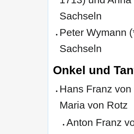
Sachseln
Peter Wymann (*
Sachseln
Onkel und Tan
Hans Franz von F
Maria von Rotz
Anton Franz vo