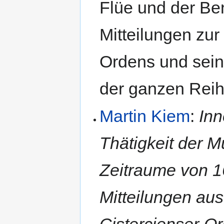
Flüe und der Ben
Mitteilungen zur
Ordens und sein
der ganzen Reih
Martin Kiem
:
Inn
Thätigkeit der 
Zeitraume von 
Mitteilungen au