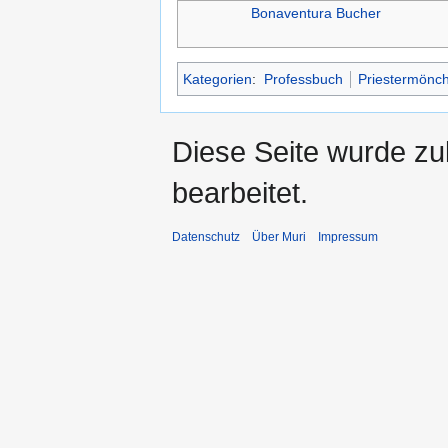
Bonaventura Bucher
Kategorien
:
Professbuch
Priestermönc
Diese Seite wurde zu
bearbeitet.
Datenschutz
Über Muri
Impressum