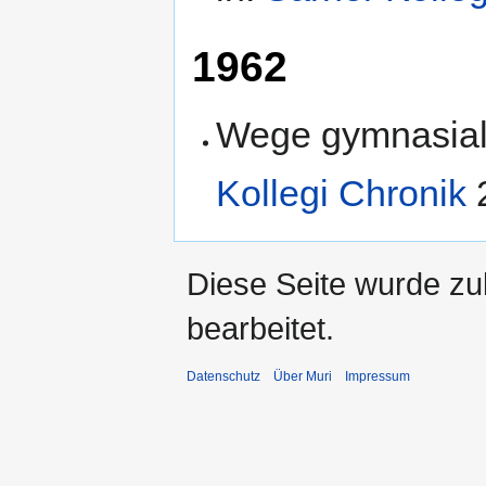
1962
Wege gymnasiale
Kollegi Chronik
2
Diese Seite wurde zu
bearbeitet.
Datenschutz
Über Muri
Impressum