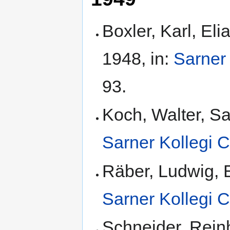
Boxler, Karl, Eli
1948, in:
Sarner 
93.
Koch, Walter, Sa
Sarner Kollegi 
Räber, Ludwig, E
Sarner Kollegi 
Schneider, Reinh