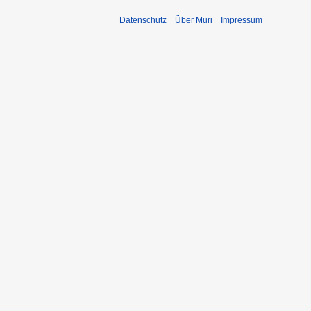
Datenschutz
Über Muri
Impressum