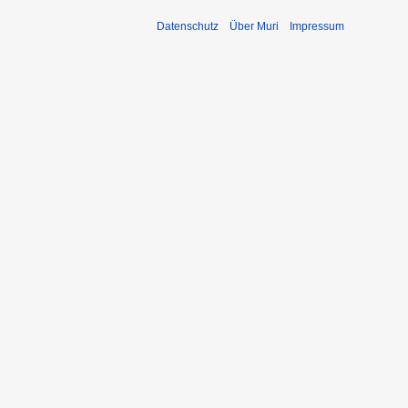
Datenschutz
Über Muri
Impressum