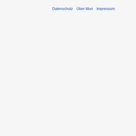
Datenschutz
Über Muri
Impressum