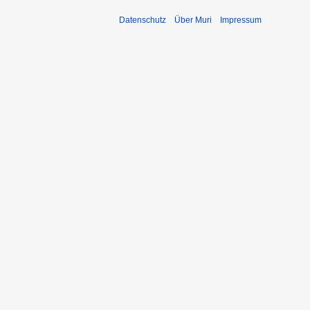
Datenschutz
Über Muri
Impressum