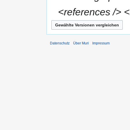
<references /> <
Datenschutz
Über Muri
Impressum