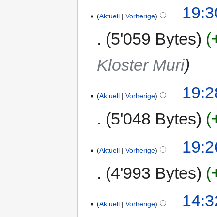
19:3
Aktuell
Vorherige
5'059 Bytes
Kloster Muri
19:2
Aktuell
Vorherige
5'048 Bytes
19:2
Aktuell
Vorherige
4'993 Bytes
14:3
Aktuell
Vorherige