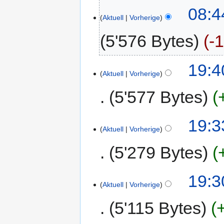
08:4
Aktuell
Vorherige
5'576 Bytes
-
19:4
Aktuell
Vorherige
5'577 Bytes
19:3
Aktuell
Vorherige
5'279 Bytes
19:3
Aktuell
Vorherige
5'115 Bytes