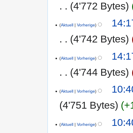
4'772 Bytes
14:1
Aktuell
Vorherige
4'742 Bytes
14:1
Aktuell
Vorherige
4'744 Bytes
10:4
Aktuell
Vorherige
4'751 Bytes
+
10:4
Aktuell
Vorherige