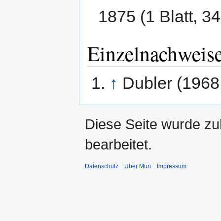
1875 (1 Blatt, 3
Einzelnachweis
↑
Dubler (1968
Diese Seite wurde zu
bearbeitet.
Datenschutz
Über Muri
Impressum