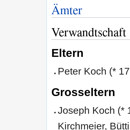
Ämter
Verwandtschaft
Eltern
Peter Koch (* 17
Grosseltern
Joseph Koch (* 
Kirchmeier, Bütt